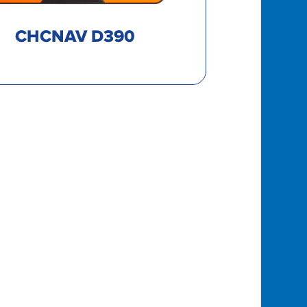
CHCNAV D390