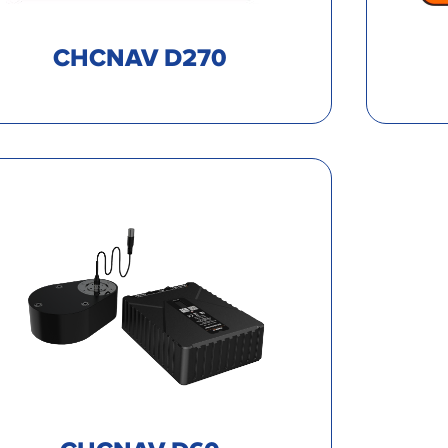
CHCNAV D270