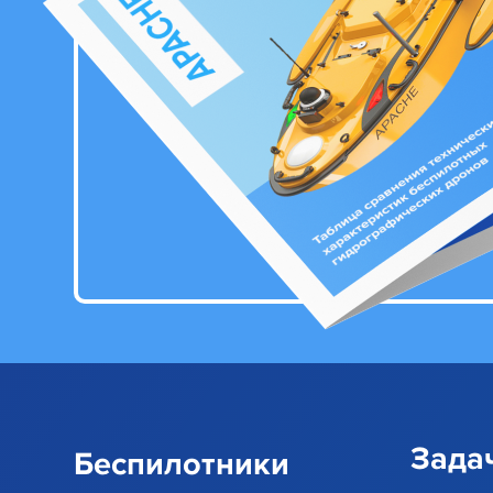
Зада
Беспилотники