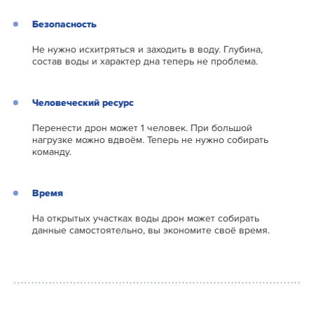
Безопасность
Не нужно исхитряться и заходить в воду. Глубина,
состав воды и характер дна теперь не проблема.
Человеческий ресурс
Перенести дрон может 1 человек. При большой
нагрузке можно вдвоём. Теперь не нужно собирать
команду.
Время
На открытых участках воды дрон может собирать
данные самостоятельно, вы экономите своё время.