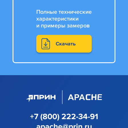
Полные технические
характеристики
и примеры замеров
Скачать
+7 (800) 222-34-91
apache@prin.ru