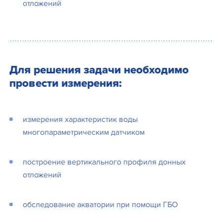
отложений
Для решения задачи необходимо
провести измерения:
измерения характеристик воды
многопараметрическим датчиком
построение вертикального профиля донных
отложений
обследование акватории при помощи ГБО