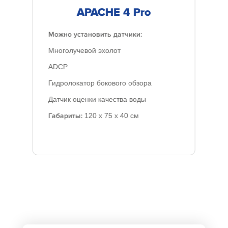
APACHE 4 Pro
Можно установить датчики:
Многолучевой эхолот
ADCP
Гидролокатор бокового обзора
Датчик оценки качества воды
Габариты:
120 x 75 x 40 см