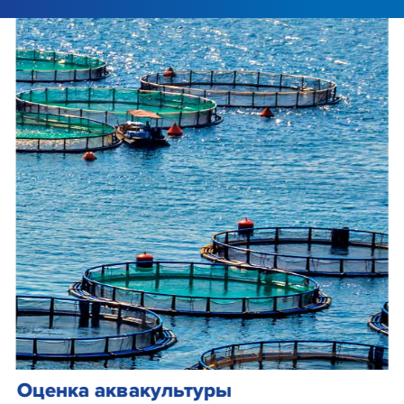
Оценка аквакультуры