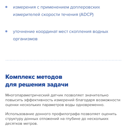
измерения с применением доплеровских
измерителей скорости течения (ADCP)
уточнение координат мест скопления водных
организмов
Комплекс методов
для решения задачи
Многопараметрический датчик позволяет значительно
повысить эффективность измерений благодаря возможности
оценки нескольких параметров воды одновременно.
Использование донного профилографа позволяет оценить
структуру донных отложений на глубине до нескольких
десятков метров.