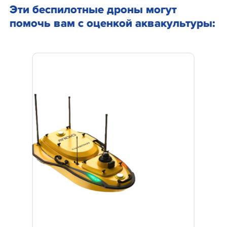
Эти беспилотные дроны могут
помочь вам с оценкой аквакультуры: