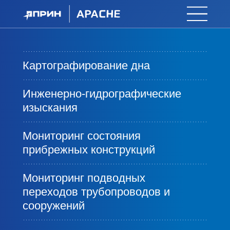
Картографирование дна
Инженерно-гидрографические
изыскания
Мониторинг состояния
прибрежных конструкций
Мониторинг подводных
переходов трубопроводов и
сооружений