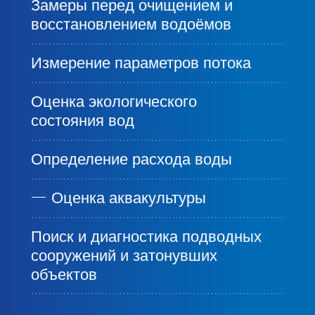
Замеры перед очищением и
восстановлением водоёмов
Измерение параметров потока
Оценка экологического
состояния вод
Определение расхода воды
Оценка аквакультуры
Поиск и диагностика подводных
сооружений и затонувших
объектов