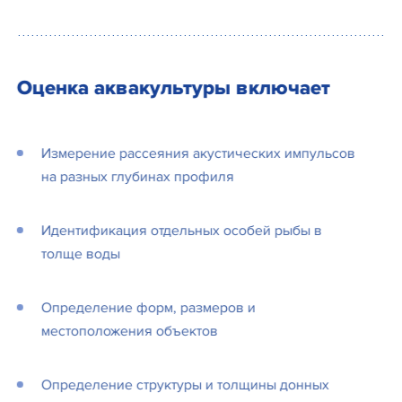
Оценка аквакультуры включает
Измерение рассеяния акустических импульсов
на разных глубинах профиля
Идентификация отдельных особей рыбы в
толще воды
Определение форм, размеров и
местоположения объектов
Определение структуры и толщины донных