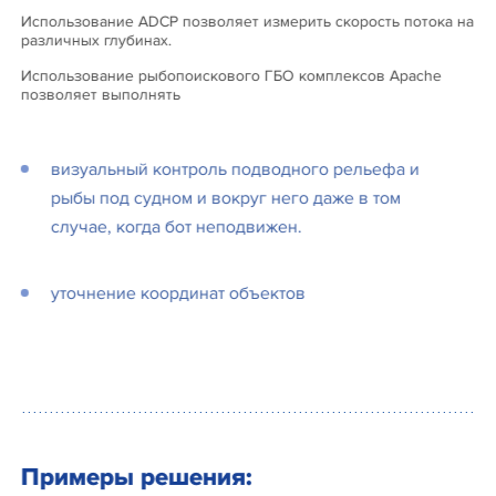
Использование ADCP позволяет измерить скорость потока на
различных глубинах.
Использование рыбопоискового ГБО комплексов Apache
позволяет выполнять
визуальный контроль подводного рельефа и
рыбы под судном и вокруг него даже в том
случае, когда бот неподвижен.
уточнение координат объектов
Примеры решения: