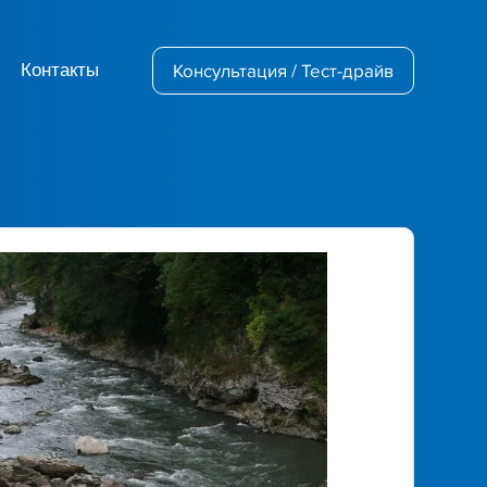
Контакты
Консультация / Тест-драйв