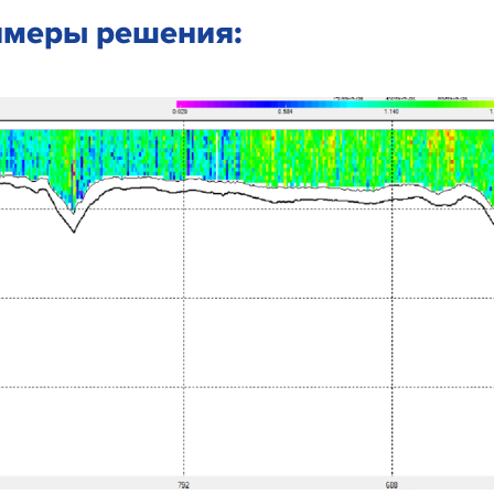
меры решения: