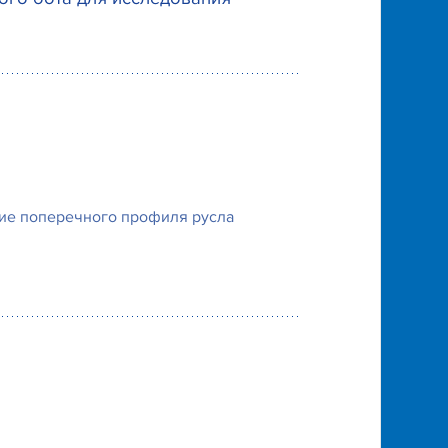
ие поперечного профиля русла