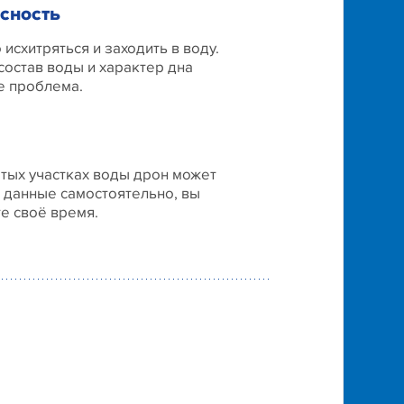
сность
 исхитряться и заходить в воду.
 состав воды и характер дна
е проблема.
тых участках воды дрон может
 данные самостоятельно, вы
е своё время.